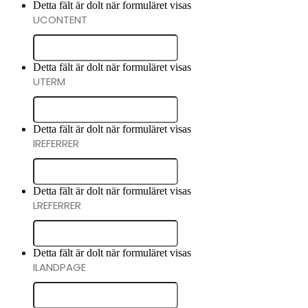
Detta fält är dolt när formuläret visas
UCONTENT
Detta fält är dolt när formuläret visas
UTERM
Detta fält är dolt när formuläret visas
IREFERRER
Detta fält är dolt när formuläret visas
LREFERRER
Detta fält är dolt när formuläret visas
ILANDPAGE