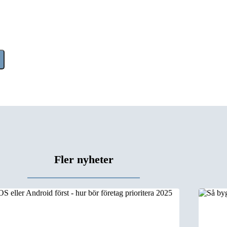
Fler nyheter