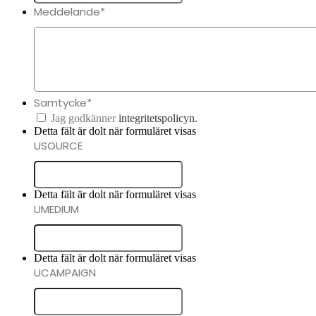
Meddelande
*
Samtycke
*
Jag godkänner
integritetspolicyn.
Detta fält är dolt när formuläret visas
USOURCE
Detta fält är dolt när formuläret visas
UMEDIUM
Detta fält är dolt när formuläret visas
UCAMPAIGN