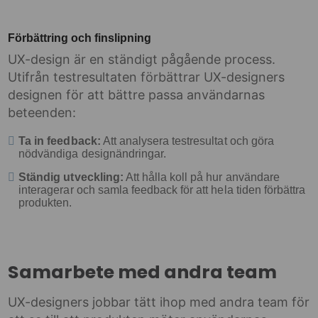
Förbättring och finslipning
UX-design är en ständigt pågående process.
Utifrån testresultaten förbättrar UX-designers
designen för att bättre passa användarnas
beteenden:
Ta in feedback:
Att analysera testresultat och göra
nödvändiga designändringar.
Ständig utveckling:
Att hålla koll på hur användare
interagerar och samla feedback för att hela tiden förbättra
produkten.
Samarbete med andra team
UX-designers jobbar tätt ihop med andra team för