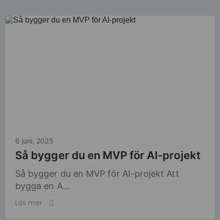
6 juni, 2025
Så bygger du en MVP för AI-projekt
Så bygger du en MVP för AI-projekt Att
bygga en A...
Läs mer