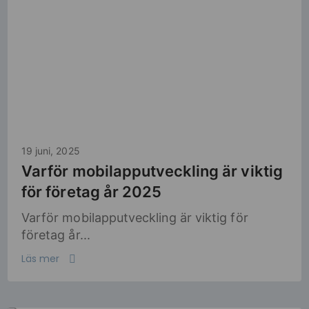
19 juni, 2025
Varför mobilapputveckling är viktig
för företag år 2025
Varför mobilapputveckling är viktig för
företag år...
Läs mer