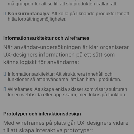
målgruppen för att se till att slutprodukten träffar rätt.
Konkurrentanalys:
Att kolla på liknande produkter för att
hitta förbättringsmöjligheter.
Informationsarkitektur och wireframes
När användar-undersökningen är klar organiserar
UX-designers informationen på ett sätt som
känns logiskt för användarna:
Informationsarkitektur: Att strukturera innehåll och
funktioner så att användarna lätt kan hitta i produkten.
Wireframes: Att skapa enkla skisser som visar strukturen
för en webbsida eller app-skärm, med fokus på funktion.
Prototyper och interaktionsdesign
Med wireframes på plats går UX-designers vidare
till att skapa interaktiva prototyper: