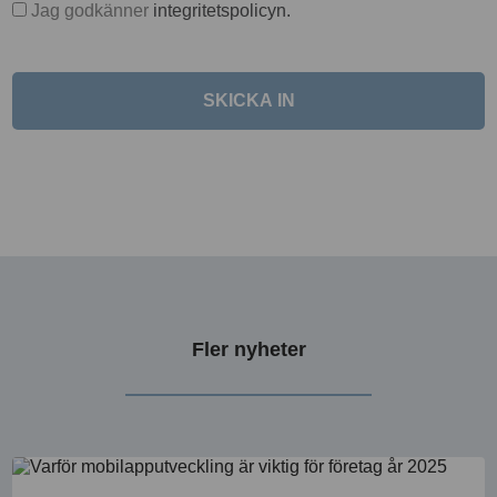
Jag godkänner
integritetspolicyn.
Fler nyheter