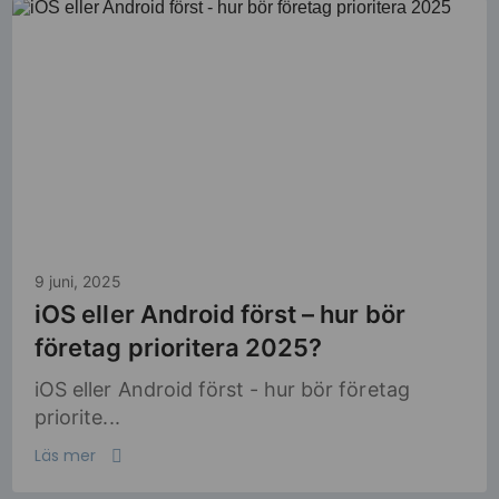
9 juni, 2025
iOS eller Android först – hur bör
företag prioritera 2025?
iOS eller Android först - hur bör företag
priorite...
Läs mer