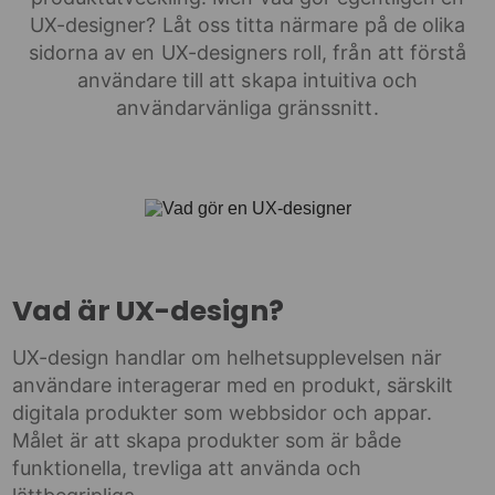
UX-designer? Låt oss titta närmare på de olika
sidorna av en UX-designers roll, från att förstå
användare till att skapa intuitiva och
användarvänliga gränssnitt.
Vad är UX-design?
UX-design handlar om helhetsupplevelsen när
användare interagerar med en produkt, särskilt
digitala produkter som webbsidor och appar.
Målet är att skapa produkter som är både
funktionella, trevliga att använda och