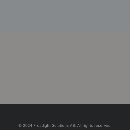
© 2024 Frostlight Solutions AB. All rights reserved.