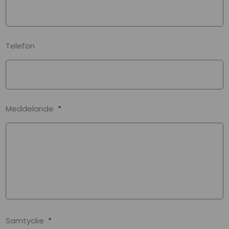
Telefon
Meddelande
*
Samtycke
*